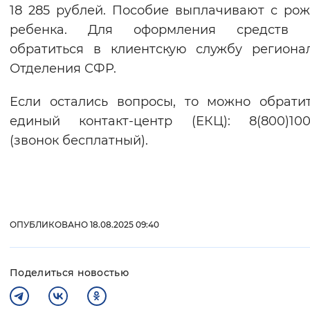
18 285 рублей. Пособие выплачивают с ро
ребенка. Для оформления средств 
обратиться в клиентскую службу региона
Отделения СФР.
Если остались вопросы, то можно обрати
единый контакт-центр (ЕКЦ): 8(800)100
(звонок бесплатный).
ОПУБЛИКОВАНО 18.08.2025 09:40
Поделиться новостью