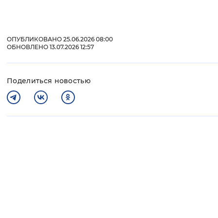
ОПУБЛИКОВАНО 25.06.2026 08:00
ОБНОВЛЕНО 13.07.2026 12:57
Поделиться новостью