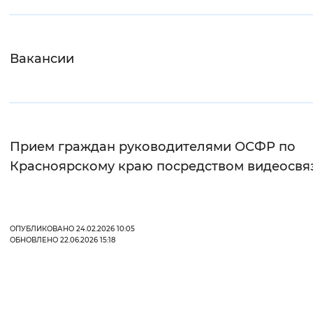
Вернуть стандартные настройки
Вакансии
Прием граждан руководителями ОСФР по
Красноярскому краю посредством видеосвя
ОПУБЛИКОВАНО 24.02.2026 10:05
ОБНОВЛЕНО 22.06.2026 15:18