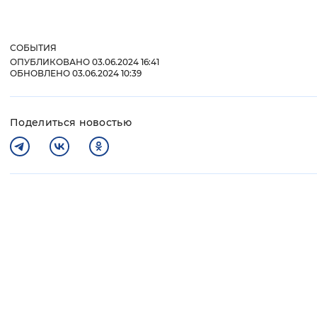
СОБЫТИЯ
ОПУБЛИКОВАНО 03.06.2024 16:41
ОБНОВЛЕНО 03.06.2024 10:39
Поделиться новостью