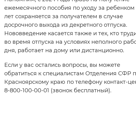
ежемесячного пособия по уходу за ребенком д
лет сохраняется за получателем в случае
досрочного выхода из декретного отпуска.
Нововведение касается также и тех, кто труд
во время отпуска на условиях неполного раб
дня, работает на дому или дистанционно.
Если у вас остались вопросы, вы можете
обратиться к специалистам Отделения СФР 
Красноярскому краю по телефону контакт-це
8-800-100-00-01 (звонок бесплатный).