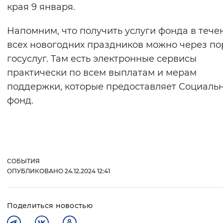
края 9 января.
Напомним, что получить услуги фонда в тече
всех новогодних праздников можно через по
госуслуг. Там есть электронные сервисы
практически по всем выплатам и мерам
поддержки, которые предоставляет Социаль
фонд.
СОБЫТИЯ
ОПУБЛИКОВАНО 24.12.2024 12:41
Поделиться новостью