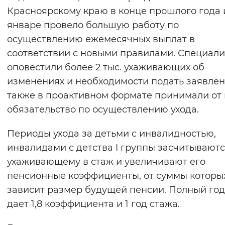
Красноярскому краю в конце прошлого года 
январе провело большую работу по
осуществлению ежемесячных выплат в
соответствии с новыми правилами. Специал
оповестили более 2 тыс. ухаживающих об
изменениях и необходимости подать заявлен
также в проактивном формате принимали от 
обязательство по осуществлению ухода.
Периоды ухода за детьми с инвалидностью,
инвалидами с детства I группы засчитывают
ухаживающему в стаж и увеличивают его
пенсионные коэффициенты, от суммы которы
зависит размер будущей пенсии. Полный год
дает 1,8 коэффициента и 1 год стажа.