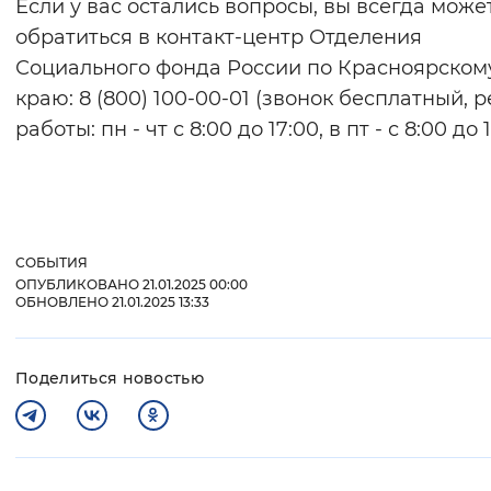
Если у вас остались вопросы, вы всегда може
обратиться в контакт-центр Отделения
Социального фонда России по Красноярском
краю: 8 (800) 100-00-01 (звонок бесплатный, 
работы: пн - чт с 8:00 до 17:00, в пт - с 8:00 до 1
СОБЫТИЯ
ОПУБЛИКОВАНО 21.01.2025 00:00
ОБНОВЛЕНО 21.01.2025 13:33
Поделиться новостью