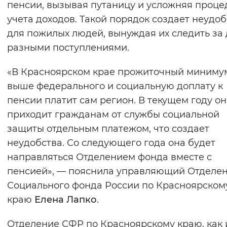
пенсии, вызывая путаницу и усложняя проце
Вернуть стандартные настройки
учета доходов. Такой порядок создает неудоб
для пожилых людей, вынуждая их следить за
разными поступлениями.
«В Красноярском крае прожиточный миниму
выше федерального и социальную доплату к
пенсии платит сам регион. В текущем году он
приходит гражданам от службы социальной
защиты отдельным платежом, что создает
неудобства. Со следующего года она будет
направляться Отделением фонда вместе с
пенсией», — пояснила управляющий Отделе
Социального фонда России по Красноярском
краю
Елена Лапко
.
Отделение СФР по Красноярскому краю, как 