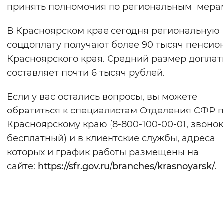
принять полномочия по региональным мера
В Красноярском крае сегодня региональную
соцдоплату получают более 90 тысяч пенсио
Красноярского края. Средний размер допла
составляет почти 6 тысяч рублей.
Если у вас остались вопросы, вы можете
обратиться к специалистам Отделения СФР 
Красноярскому краю (8-800-100-00-01, звонок
бесплатный) и в клиентские службы, адреса
которых и график работы размещены на
сайте:
https://sfr.gov.ru/branches/krasnoyarsk/
.