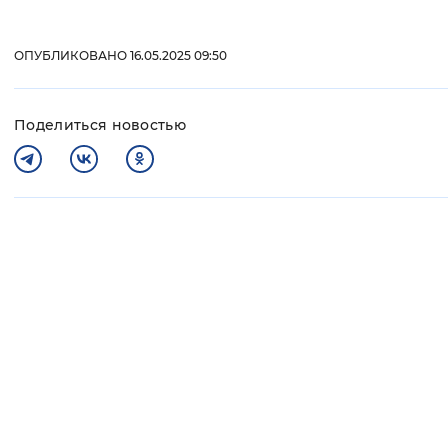
ОПУБЛИКОВАНО 16.05.2025 09:50
Поделиться новостью