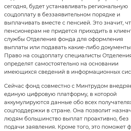
сегодня, будет устанавливать региональную
соцдоплату в беззаявительном порядке и
выплачивать вместе с пенсией. Это значит, ч
пенсионерам не придется приходить в клиен
службы Отделения фонда для оформления
выплаты или подавать какие-либо документы
Право на соцдоплату специалисты Отделени
определят самостоятельно на основании
имеющихся сведений в информационных сис
Сейчас фонд совместно с Минтрудом внедря
единую цифровую платформу, в которой
аккумулируются данные обо всех получателя
соцподдержки в стране. Она позволит назна
людям большинство выплат проактивно, без
подачи заявления. Кроме того, это поможет 