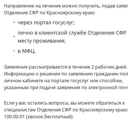
Направление на лечение можно получить, подав заяв
Отделение СФР по Красноярскому краю:
через портал госуслуг;
лично в клиентской службе Отделения СФР
месту проживания;
в МФЦ.
Заявление рассматривается в течение 2 рабочих дней.
Информацию о решении по заявлению гражданин пол
личном кабинете на портале госуслуг или способом,
указанным при подаче заявления по электронной почт
Если у вас остались вопросы, вы можете обратиться к
специалистам Отделения СФР по Красноярскому краю: 
100-00-01 (звонок бесплатный).