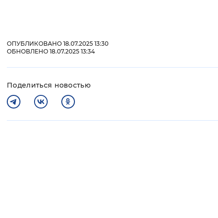
ОПУБЛИКОВАНО 18.07.2025 13:30
ОБНОВЛЕНО 18.07.2025 13:34
Поделиться новостью