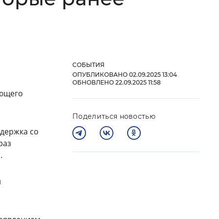
 фон
СОБЫТИЯ
ОПУБЛИКОВАНО 02.09.2025 13:04
ОБНОВЛЕНО 22.09.2025 11:58
яющего
Поделиться новостью
держка со
раз
Закрыть
.
и