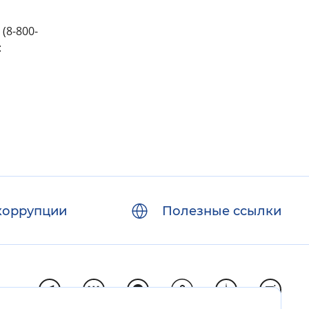
(8-800-
:
коррупции
Полезные ссылки