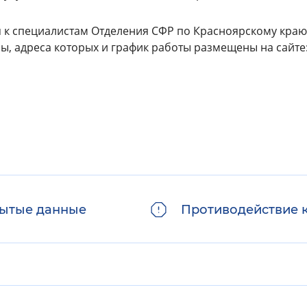
я к специалистам Отделения СФР по Красноярскому краю 
жбы, адреса которых и график работы размещены на сайте
ытые данные
Противодействие 