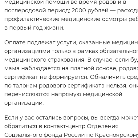
медицинской помощи во время родов и в
послеродовой период; 2000 рублей — расход
профилактические медицинские осмотры ре
в первый год жизни.
Оплате подлежат услуги, оказанные медици
организациями только в рамках обязательно
медицинского страхования. В случае, если б
мама наблюдается на платной основе, родов
сертификат не формируется. Обналичить сре
по талонам родового сертификата нельзя, он
перечисляются напрямую медицинской
организации.
Если у вас остались вопросы, вы всегда може
обратиться в контакт-центр Отделения
Социального фонда России по Красноярском