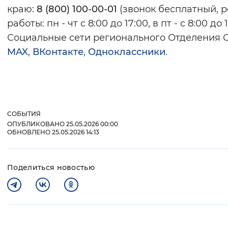
краю:
8 (800) 100-00-01
(звонок бесплатный, 
работы: пн - чт с 8:00 до 17:00, в пт - с 8:00 до 1
Социальные сети регионального Отделения 
MAX
,
ВКонтакте
,
Одноклассники
.
СОБЫТИЯ
ОПУБЛИКОВАНО 25.05.2026 00:00
ОБНОВЛЕНО 25.05.2026 14:13
Поделиться новостью