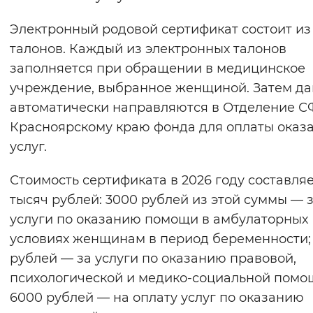
Электронный родовой сертификат состоит из
талонов. Каждый из электронных талонов
заполняется при обращении в медицинское
учреждение, выбранное женщиной. Затем д
автоматически направляются в Отделение С
Красноярскому краю фонда для оплаты оказ
услуг.
Стоимость сертификата в 2026 году составляе
тысяч рублей: 3000 рублей из этой суммы — 
услуги по оказанию помощи в амбулаторных
условиях женщинам в период беременности;
рублей — за услуги по оказанию правовой,
психологической и медико-социальной помо
6000 рублей — на оплату услуг по оказанию