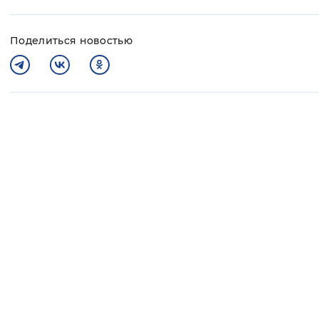
Поделиться новостью