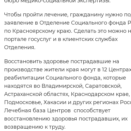
бюро медико-социальной экспертизы.
Вернуть стандартные настройки
Чтобы пройти лечение, гражданину нужно по
заявление в Отделение Социального фонда 
по Красноярскому краю. Сделать это можно 
портале госуслуг и в клиентских службах
Отделения.
Восстановить здоровье пострадавшие на
производстве жители края могут в 12 Центра
реабилитации Социального фонда, которые
находятся во Владимирской, Саратовской,
Астраханской областях, Краснодарском крае,
Подмосковье, Хакасии и других регионах Рос
Лечебная база Центров способствует
восстановлению здоровья пострадавших, их
возвращению к труду.