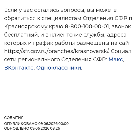
Если у вас остались вопросы, вы можете
обратиться к специалистам Отделения СФР 
Красноярскому краю
8-800-100-00-01
, звонок
бесплатный, и в клиентские службы, адреса
которых и график работы размещены на сайт
https://sfr.gov.ru/branches/krasnoyarsk/. Социа
сети регионального Отделения СФР:
Макс
,
ВКонтакте
,
Одноклассники
.
СОБЫТИЯ
ОПУБЛИКОВАНО 09.06.2026 00:00
ОБНОВЛЕНО 09.06.2026 08:26