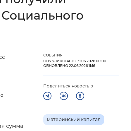
 фон
 Социального
СОБЫТИЯ
со
ОПУБЛИКОВАНО 19.06.2026 00:00
ОБНОВЛЕНО 22.06.2026 11:16
Поделиться новостью
Закрыть
ия
материнский капитал
ая сумма