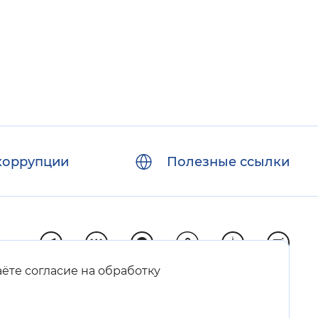
коррупции
Полезные ссылки
аёте согласие на обработку