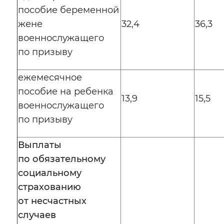
пособие беременной
жене
32,4
36,3
военнослужащего
по призыву
ежемесячное
пособие на ребенка
13,9
15,5
военнослужащего
по призыву
Выплаты
по обязательному
социальному
страхованию
от несчастных
случаев