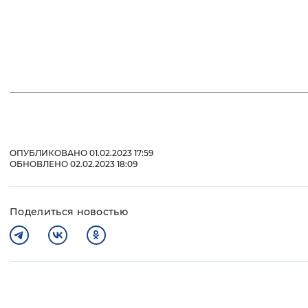
ОПУБЛИКОВАНО 01.02.2023 17:59
ОБНОВЛЕНО 02.02.2023 18:09
Поделиться новостью