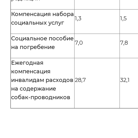
Компенсация набора
1,3
1,5
социальных услуг
Социальное пособие
7,0
7,8
на погребение
Ежегодная
компенсация
инвалидам расходов
28,7
32,1
на содержание
собак-проводников