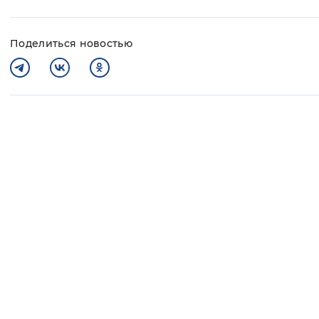
Поделиться новостью