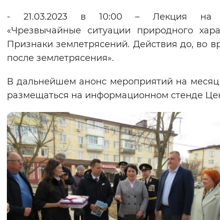
- 21.03.2023 в 10:00 – Лекция на 
«Чрезвычайные ситуации природного хара
Признаки землетрясений. Действия до, во в
после землетрясения».
В дальнейшем анонс мероприятий на месяц
размещаться на информационном стенде Це