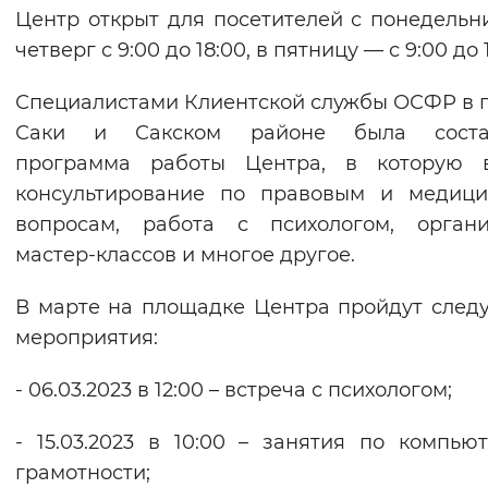
Центр открыт для посетителей с понедельн
четверг с 9:00 до 18:00, в пятницу — с 9:00 до 1
Специалистами Клиентской службы ОСФР в 
Саки и Сакском районе была соста
программа работы Центра, в которую в
консультирование по правовым и медици
вопросам, работа с психологом, органи
мастер-классов и многое другое.
В марте на площадке Центра пройдут сле
мероприятия:
- 06.03.2023 в 12:00 – встреча с психологом;
- 15.03.2023 в 10:00 – занятия по компью
грамотности;