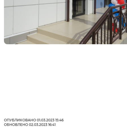
ОПУБЛИКОВАНО 01.03.2023 15:46
ОБНОВЛЕНО 02.03.2023 16:41