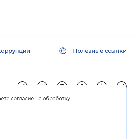
коррупции
Полезные ссылки
аёте согласие на обработку