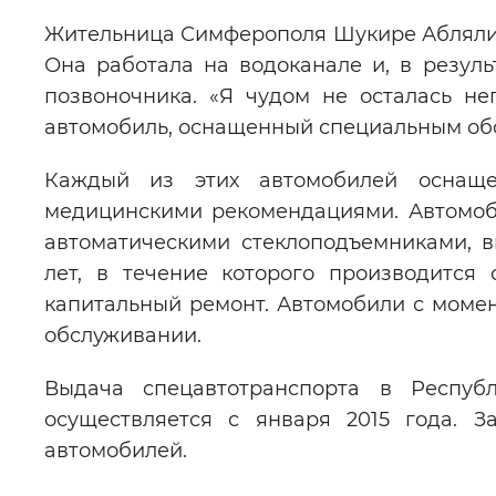
Жительница Симферополя Шукире Аблялим
Она работала на водоканале и, в резуль
позвоночника. «Я чудом не осталась н
автомобиль, оснащенный специальным обо
Каждый из этих автомобилей оснаще
медицинскими рекомендациями. Автомоб
автоматическими стеклоподъемниками, 
лет, в течение которого производится
капитальный ремонт. Автомобили с момен
обслуживании.
Выдача спецавтотранспорта в Республ
осуществляется с января 2015 года.
автомобилей.