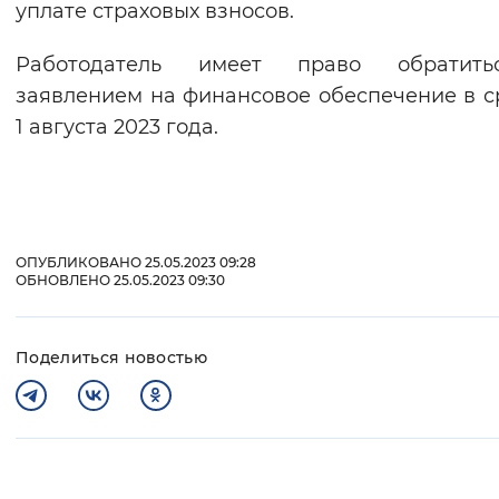
уплате страховых взносов.
Работодатель имеет право обратит
заявлением на финансовое обеспечение в с
1 августа 2023 года.
ОПУБЛИКОВАНО 25.05.2023 09:28
ОБНОВЛЕНО 25.05.2023 09:30
Поделиться новостью