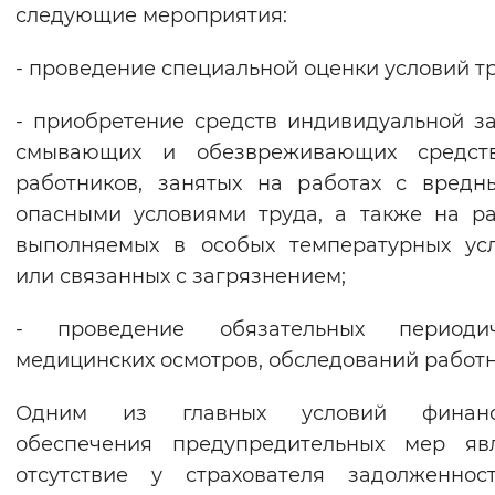
следующие мероприятия:
- проведение специальной оценки условий тр
- приобретение средств индивидуальной з
смывающих и обезвреживающих средст
работников, занятых на работах с вред
опасными условиями труда, а также на ра
выполняемых в особых температурных ус
или связанных с загрязнением;
- проведение обязательных периодич
медицинских осмотров, обследований работн
Одним из главных условий финанс
обеспечения предупредительных мер явл
отсутствие у страхователя задолженнос