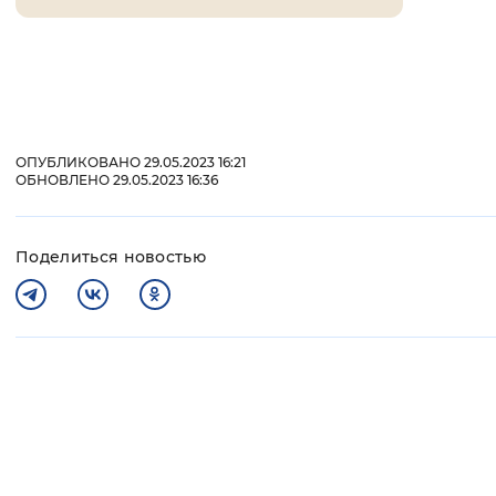
ОПУБЛИКОВАНО 29.05.2023 16:21
ОБНОВЛЕНО 29.05.2023 16:36
Поделиться новостью