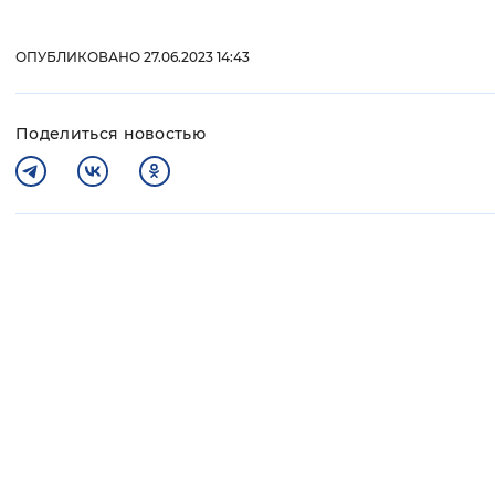
ОПУБЛИКОВАНО 27.06.2023 14:43
Поделиться новостью