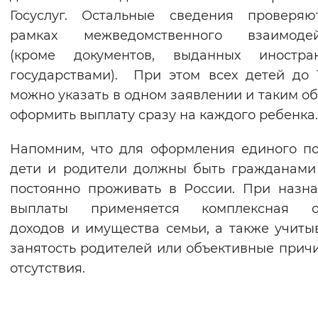
Госуслуг. Остальные сведения проверяю
рамках межведомственного взаимодей
(кроме документов, выданных иностра
государствами). При этом всех детей до 
можно указать в одном заявлении и таким о
оформить выплату сразу на каждого ребенка.
Напомним, что для оформления единого п
дети и родители должны быть гражданам
постоянно проживать в России. При назн
выплаты применяется комплексная о
доходов и имущества семьи, а также учиты
занятость родителей или объективные прич
отсутствия.