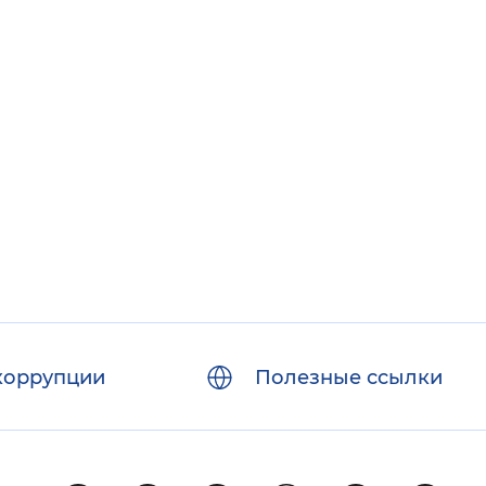
коррупции
Полезные ссылки