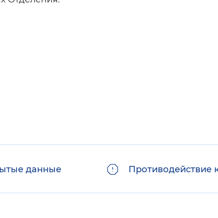
ытые данные
Противодействие 