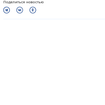
Поделиться новостью