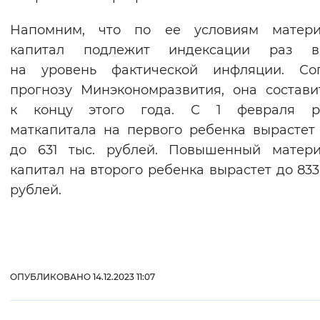
Напомним, что по ее условиям матери
капитал подлежит индексации раз 
на уровень фактической инфляции. Сог
прогнозу Минэкономразвития, она состави
к концу этого года. С 1 февраля р
маткапитала на первого ребенка вырастет
до 631 тыс. рублей. Повышенный матери
капитал на второго ребенка вырастет до 833,
рублей.
ОПУБЛИКОВАНО 14.12.2023 11:07