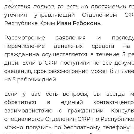
действия полиса, то есть на протяжении г
уточнил управляющий Отделением С
Республике Крым
Иван Рябоконь.
Рассмотрение заявления и послед
перечисление денежных средств на
гражданина осуществляется в течение 5 р
дней. Если в СФР поступили не все докум
сведения, срок рассмотрения может быть ув
на 5 рабочих дней.
Если у вас есть вопросы, вы всегда м
обратиться в единый контакт-цен
взаимодействию с гражданами. Консуль
специалистов Отделения СФР по Республик
можно получить по бесплатному телефону: 