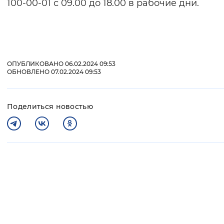
100-00-01 с 09.00 до 18.00 в рабочие дни.
ОПУБЛИКОВАНО 06.02.2024 09:53
ОБНОВЛЕНО 07.02.2024 09:53
Поделиться новостью