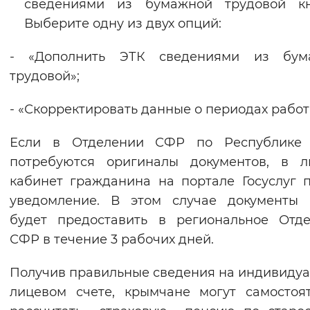
сведениями из бумажной трудовой кн
Выберите одну из двух опций:
- «Дополнить ЭТК сведениями из бум
трудовой»;
- «Скорректировать данные о периодах работ
Если в Отделении СФР по Республике
потребуются оригиналы документов, в л
кабинет гражданина на портале Госуслуг 
уведомление. В этом случае документы 
будет предоставить в региональное Отд
СФР в течение 3 рабочих дней.
Получив правильные сведения на индивиду
лицевом счете, крымчане могут самостоя