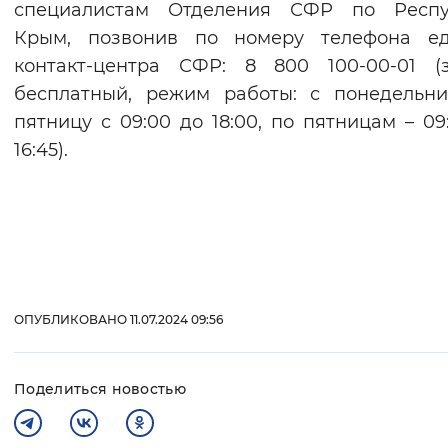
специалистам Отделения СФР по Респу
Крым, позвонив по номеру телефона ед
контакт-центра СФР: 8 800 100-00-01 (
бесплатный, режим работы: с понедельн
пятницу с 09:00 до 18:00, по пятницам ­– 09
16:45).
ОПУБЛИКОВАНО 11.07.2024 09:56
Поделиться новостью