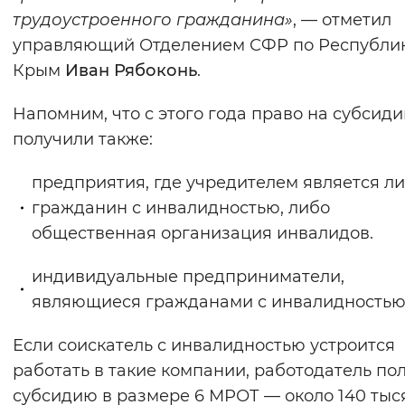
трудоустроенного гражданина»
, — отметил
управляющий Отделением СФР по Республи
Крым
Иван Рябоконь
.
Напомним, что с этого года право на субсиди
получили также:
предприятия, где учредителем является л
гражданин с инвалидностью, либо
общественная организация инвалидов.
индивидуальные предприниматели,
являющиеся гражданами с инвалидностью
Если соискатель с инвалидностью устроится
работать в такие компании, работодатель по
субсидию в размере 6 МРОТ — около 140 тыс