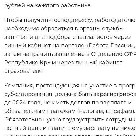
рублей на каждого работника.
Чтобы получить господдержку, работодателю
необходимо обратиться в органы службы
занятости для подбора специалистов через
личный кабинет на портале «Работа России»,
затем направить заявление в Отделение СФР
Республике Крым через личный кабинет
страхователя.
Компания, претендующая на участие в прог
субсидирования, должна быть зарегистриро
до 2024 года, не иметь долгов по зарплате и
обязательным платежам (налогам, штрафам).
Обязательно нужно трудоустроить сотрудник
полный день и платить ему зарплату не ниже