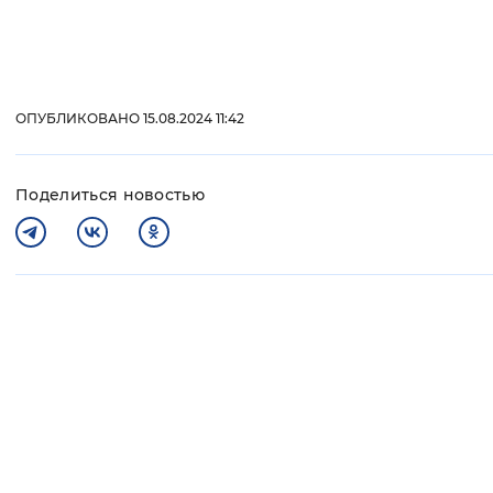
ОПУБЛИКОВАНО 15.08.2024 11:42
Поделиться новостью