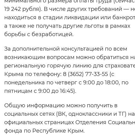
минимального размера оплаты труда (сейчас
19 242 рубля). В числе других требований — н
находиться в стадии ликвидации или банкрот
а также не получать другие льготы в рамках
борьбы с безработицей.
За дополнительной консультацией по всем
возникающим вопросам можно обратиться н
региональную горячую линию для страховат
Крыма по телефону: 8 (3652) 77-33-55 (с
понедельника по четверг с 9:00 до 18:00, по
пятницам с 9:00 до 16:45).
Общую информацию можно получить в
социальных сетях (ВК, одноклассники и ТГ) на
официальных страницах Отделения Социаль
фонда по Республике Крым.