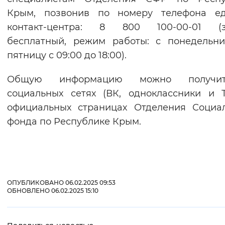
Крым, позвонив по номеру телефона ед
контакт-центра: 8 800 100-00-01 (з
бесплатный, режим работы: с понедельн
пятницу с 09:00 до 18:00).
Общую информацию можно получи
социальных сетях (ВК, одноклассники и 
официальных страницах Отделения Социа
фонда по Республике Крым.
ОПУБЛИКОВАНО 06.02.2025 09:53
ОБНОВЛЕНО 06.02.2025 15:10