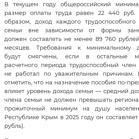
В текущем году общероссийский минима
размер оплаты труда равен 22 440 руб.
образом, доход каждого трудоспособного
семьи вне зависимости от формы заня
должен составлять не менее 89 760 рублей
месяцев. Требования к минимальному д
будут смягчены, если в остальные м
расчетного периода трудоспособный член
не работал по уважительным причинам. 
отметить, что на назначение пособия по-пр
влияет уровень дохода семьи — средний до
члена семьи не должен превышать регион
прожиточный минимум на душу населен
Республике Крым в 2025 году он составляет 
рубль).