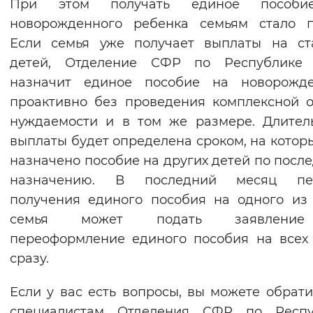
При этом получать единое пособ
новорожденного ребенка семьям стало п
Если семья уже получает выплаты на ст
детей, Отделение СФР по Республике
назначит единое пособие на новорожде
проактивно без проведения комплексной 
нуждаемости и в том же размере. Длител
выплаты будет определена сроком, на котор
назначено пособие на других детей по посл
назначению. В последний месяц пе
получения единого пособия на одного из
семья может подать заявлени
переоформление единого пособия на всех
сразу.
Если у вас есть вопросы, вы можете обрати
специалистам Отделения СФР по Респу