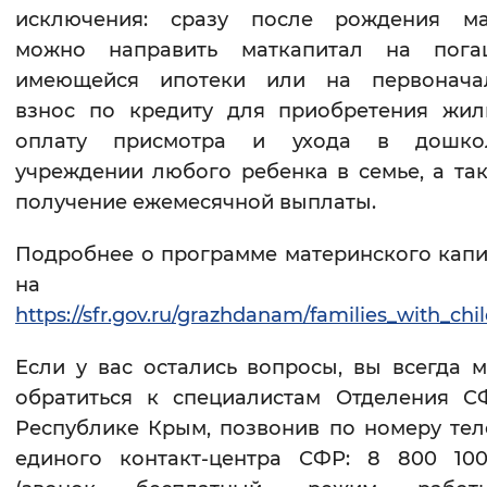
исключения: сразу после рождения м
можно направить маткапитал на пога
имеющейся ипотеки или на первонача
взнос по кредиту для приобретения жил
оплату присмотра и ухода в дошко
учреждении любого ребенка в семье, а та
получение ежемесячной выплаты.
Подробнее о программе материнского капи
на сайт
https://sfr.gov.ru/grazhdanam/families_with_chi
Если у вас остались вопросы, вы всегда 
обратиться к специалистам Отделения С
Республике Крым, позвонив по номеру те
единого контакт-центра СФР: 8 800 100