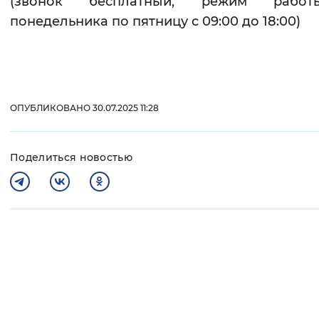
(звонок бесплатный, режим рабо
понедельника по пятницу с 09:00 до 18:00)
ОПУБЛИКОВАНО 30.07.2025 11:28
Поделиться новостью