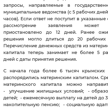
запросы, направляемые в государствен
Вернуть стандартные настройки
муниципальные ведомства (с 5 рабочих дней
часов). Если ответ не поступит в указанные 
рассмотрение заявления может 
приостановлено до 12 дней. Ранее ожи
решения могло длиться до 20 рабочих 
Перечисление денежных средств из матери
капитала теперь занимает не более 5 р
дней с даты принятия решения.
С начала года более 6 тысяч крымских 
распорядились материнским капиталом. Ср
материнского капитала можно направит
- улучшение жилищных условий; - образ
детей; - ежемесячную выплату на детей до 3 
накопительную пенсию; - социальную ада