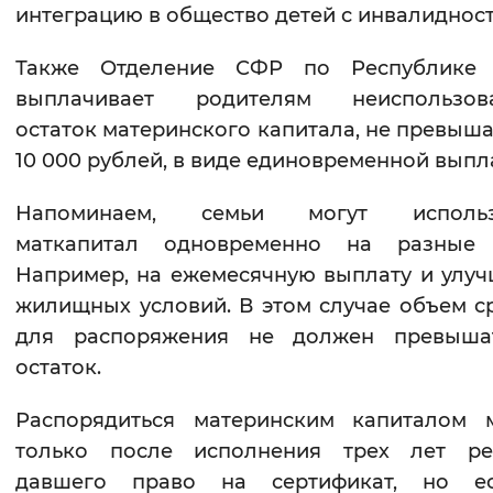
интеграцию в общество детей с инвалиднос
Также Отделение СФР по Республике
выплачивает родителям неиспользов
остаток материнского капитала, не превы
10 000 рублей, в виде единовременной выпл
Напоминаем, семьи могут использ
маткапитал одновременно на разные 
Например, на ежемесячную выплату и улу
жилищных условий. В этом случае объем с
для распоряжения не должен превыша
остаток.
Распорядиться материнским капиталом 
только после исполнения трех лет реб
давшего право на сертификат, но е