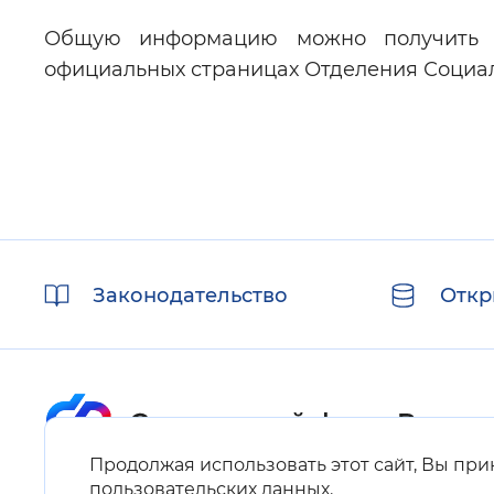
Общую информацию можно получить в
официальных страницах Отделения Социал
Полезные
Законодательство
Откр
ссылки
Продолжая использовать этот сайт, Вы пр
Карта сайта
пользовательских данных
.