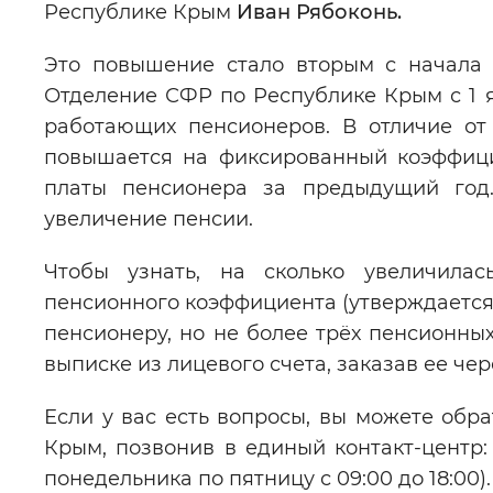
Республике Крым
Иван Рябоконь.
Это повышение стало вторым с начала 
Отделение СФР по Республике Крым с 1 
работающих пенсионеров. В отличие от
повышается на фиксированный коэффицие
платы пенсионера за предыдущий год
увеличение пенсии.
Чтобы узнать, на сколько увеличилас
пенсионного коэффициента (утверждается
пенсионеру, но не более трёх пенсионн
выписке из лицевого счета, заказав ее чер
Если у вас есть вопросы, вы можете обр
Крым, позвонив в единый контакт-центр: 
понедельника по пятницу с 09:00 до 18:00).