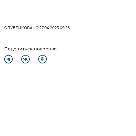
ОПУБЛИКОВАНО 27.04.2023 09:26
Поделиться новостью