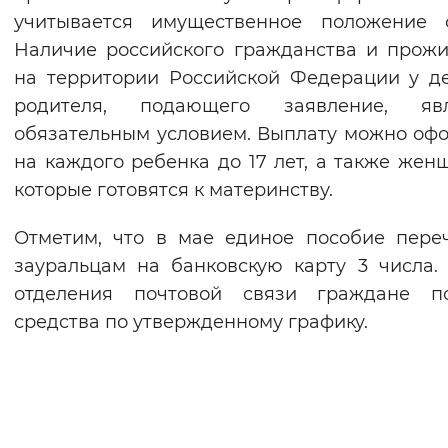
учитывается имущественное положение с
Вернуть стандартные настройки
Наличие российского гражданства и прож
на территории Российской Федерации у д
родителя, подающего заявление, явл
обязательным условием. Выплату можно оф
на каждого ребенка до 17 лет, а также жен
которые готовятся к материнству.
Отметим, что в мае единое пособие пере
зауральцам на банковскую карту 3 числа.
отделения почтовой связи граждане по
средства по утвержденному графику.