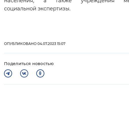
населения, а также учреждения ме
социальной экспертизы.
ОПУБЛИКОВАНО 04.07.2023 15:07
Поделиться новостью