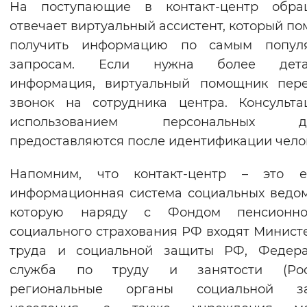
На поступающие в контакт-центр обра
Вернуть стандартные настройки
отвечает виртуальный ассистент, который по
получить информацию по самым попул
запросам. Если нужна более дета
информация, виртуальный помощник пере
звонок на сотрудника центра. Консульт
использованием персональных д
предоставляются после идентификации чело
Напомним, что контакт-центр – это е
информационная система социальных ведом
которую наряду с Фондом пенсионн
социального страхования РФ входят Минист
труда и социальной защиты РФ, Федера
служба по труду и занятости (Рост
региональные органы социальной з