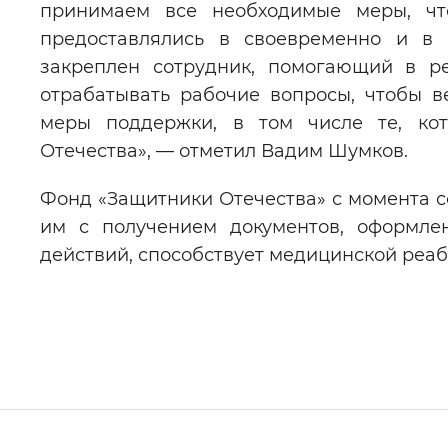
принимаем все необходимые меры, чт
предоставлялись в своевременно и в
закреплен сотрудник, помогающий в ре
отрабатывать рабочие вопросы, чтобы 
меры поддержки, в том числе те, ко
Отечества», — отметил Вадим Шумков.
Фонд «Защитники Отечества» с момента с
им с получением документов, оформле
действий, способствует медицинской реа
Полезные