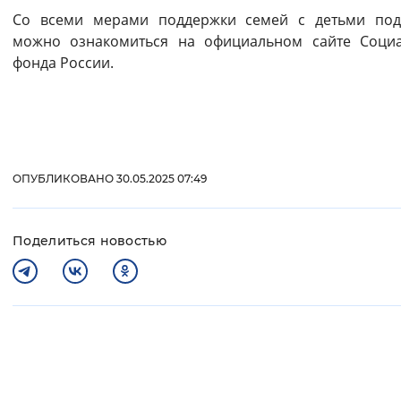
Со всеми мерами поддержки семей с детьми под
можно ознакомиться на официальном сайте Соци
фонда России.
ОПУБЛИКОВАНО 30.05.2025 07:49
Поделиться новостью