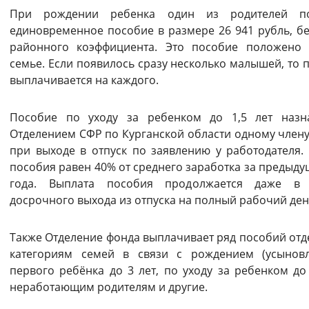
При рождении ребенка один из родителей по
единовременное пособие в размере 26 941 рубль, бе
районного коэффициента. Это пособие положено
семье. Если появилось сразу несколько малышей, то 
выплачивается на каждого.
Пособие по уходу за ребенком до 1,5 лет назн
Отделением СФР по Курганской области одному члену
при выходе в отпуск по заявлению у работодателя.
пособия равен 40% от среднего заработка за предыду
года. Выплата пособия продолжается даже в 
досрочного выхода из отпуска на полный рабочий ден
Также Отделение фонда выплачивает ряд пособий от
категориям семей в связи с рождением (усынов
первого ребёнка до 3 лет, по уходу за ребенком до 
неработающим родителям и другие.