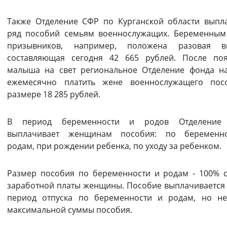
Также Отделение СФР по Курганской области выпл
ряд пособий семьям военнослужащих. Беременны
призывников, например, положена разовая вы
составляющая сегодня 42 665 рублей. После по
малыша на свет региональное Отделение фонда н
ежемесячно платить жене военнослужащего пос
размере 18 285 рублей.
В период беременности и родов Отделение
выплачивает женщинам пособия: по беременн
родам, при рождении ребенка, по уходу за ребенком.
Размер пособия по беременности и родам - 100% 
заработной платы женщины. Пособие выплачивается 
период отпуска по беременности и родам, но н
максимальной суммы пособия.