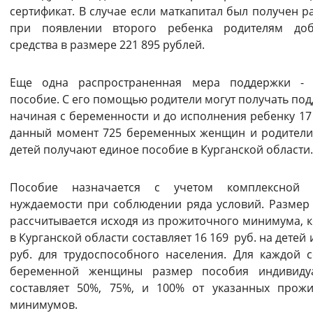
сертификат. В случае если маткапитал был получен ра
Вернуть стандартные настройки
при появлении второго ребенка родителям доб
средства в размере 221 895 рублей.
Еще одна распространенная мера поддержки - 
пособие. С его помощью родители могут получать под
начиная с беременности и до исполнения ребенку 17 
данный момент 725 беременных женщин и родители
детей получают единое пособие в Курганской области.
Пособие назначается с учетом комплексной 
нуждаемости при соблюдении ряда условий. Размер
рассчитывается исходя из прожиточного минимума, 
в Курганской области составляет 16 169 руб. на детей 
руб. для трудоспособного населения. Для каждой 
беременной женщины размер пособия индивиду
составляет 50%, 75%, и 100% от указанных прож
минимумов.