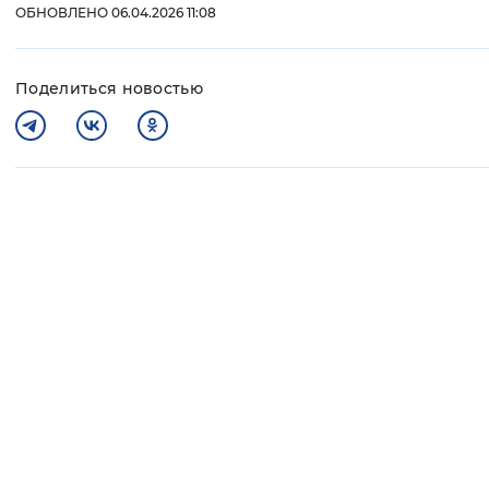
ОБНОВЛЕНО 06.04.2026 11:08
Поделиться новостью