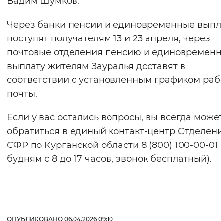
Вадим Шумков.
Вернуть стандартные настройки
Через банки пенсии и единовременные вып
поступят получателям 13 и 23 апреля, через
почтовые отделения пенсию и единовремен
выплату жителям Зауралья доставят в
соответствии с установленным графиком ра
почты.
Если у вас остались вопросы, вы всегда може
обратиться в единый контакт-центр Отделен
СФР по Курганской области 8 (800) 100-00-01 
будням с 8 до 17 часов, звонок бесплатный).
ОПУБЛИКОВАНО 06.04.2026 09:10