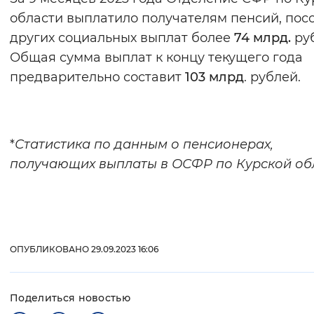
области выплатило получателям пенсий, пос
других социальных выплат более
74 млрд.
руб
Общая сумма выплат к концу текущего года
предварительно составит
103 млрд
. рублей.
*
Статистика по данным о пенсионерах,
получающих выплаты в ОСФР по Курской об
ОПУБЛИКОВАНО 29.09.2023 16:06
Поделиться новостью