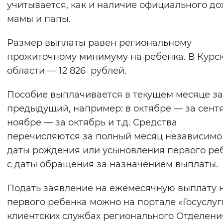
учитывается, как и наличие официального до
Вернуть стандартные настройки
мамы и папы.
Размер выплаты равен региональному
прожиточному минимуму на ребенка. В Курс
области — 12 826 рублей.
Пособие выплачивается в текущем месяце за
предыдущий, например: в октябре — за сентя
ноябре — за октябрь и т.д. Средства
перечисляются за полный месяц независимо
даты рождения или усыновления первого ре
с даты обращения за назначением выплаты.
Подать заявление на ежемесячную выплату 
первого ребенка можно на портале «Госуслуги
клиентских службах регионального Отделен