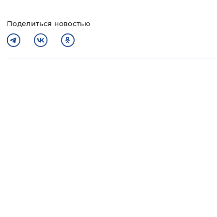
Поделиться новостью