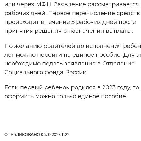
или через МФЦ. Заявление рассматривается 
рабочих дней. Первое перечисление средств
происходит в течение 5 рабочих дней после
принятия решения о назначении выплаты.
По желанию родителей до исполнения ребен
лет можно перейти на единое пособие. Для э
необходимо подать заявление в Отделение
Социального фонда России.
Если первый ребенок родился в 2023 году, то
оформить можно только единое пособие.
ОПУБЛИКОВАНО 04.10.2023 11:22