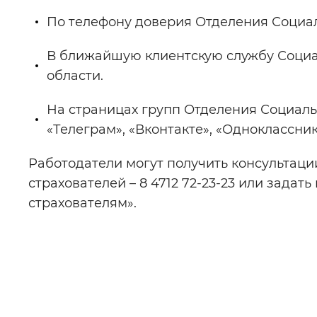
По телефону доверия Отделения Социаль
В ближайшую клиентскую службу Социал
области.
На страницах групп Отделения Социаль
«Телеграм», «Вконтакте», «Одноклассник
Работодатели могут получить консультаци
страхователей – 8 4712 72-23-23 или зада
страхователям».