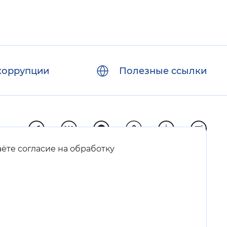
коррупции
Полезные ссылки
аёте согласие на обработку