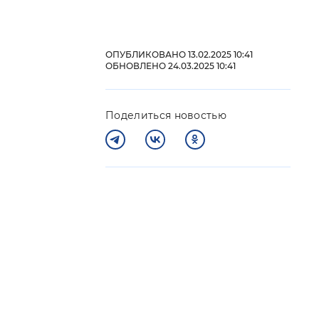
 фон
ОПУБЛИКОВАНО 13.02.2025 10:41
ОБНОВЛЕНО 24.03.2025 10:41
Поделиться новостью
Закрыть