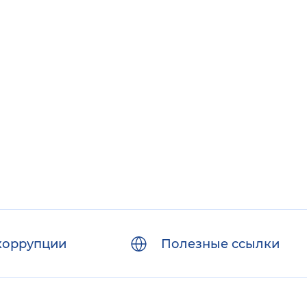
коррупции
Полезные ссылки