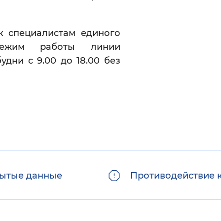
к специалистам единого
, режим работы линии
дни с 9.00 до 18.00 без
ытые данные
Противодействие 