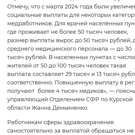
Отмечу, что с марта 2024 года были увелич
социальные выплаты для некоторых катего
медработников. Для врачей населённых пун
где проживает не более 50 тысяч человек,
размер выплаты вырос до 50 тысяч рублей, 
среднего медицинского персонала — до 30
тысяч рублей. В населенных пунктах с числ
жителей от 50 до 100 тысяч человек такая
выплата составляет 29 тысяч и 13 тысяч руб
соответственно. Повышенную выплату в ре
получают более 4 тысяч медиков», — поясн
управляющий Отделением СФР по Курской
области Жанна Демьяненко.
Работникам сферы здравоохранения
самостоятельно за выплатой обращаться не