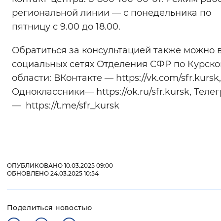
региональной линии — с понедельника по
пятницу с 9.00 до 18.00.
Обратиться за консультацией также можно 
социальных сетях Отделения СФР по Курско
области: ВКонтакте — https://vk.com/sfr.kursk,
Одноклассники— https://ok.ru/sfr.kursk, Теле
— https://t.me/sfr_kursk
ОПУБЛИКОВАНО 10.03.2025 09:00
ОБНОВЛЕНО 24.03.2025 10:54
Поделиться новостью