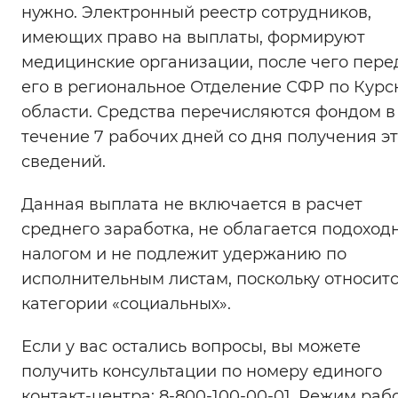
нужно. Электронный реестр сотрудников,
имеющих право на выплаты, формируют
медицинские организации, после чего пер
его в региональное Отделение СФР по Курс
области. Средства перечисляются фондом в
течение 7 рабочих дней со дня получения э
сведений.
Данная выплата не включается в расчет
среднего заработка, не облагается подохо
налогом и не подлежит удержанию по
исполнительным листам, поскольку относитс
категории «социальных».
Если у вас остались вопросы, вы можете
получить консультации по номеру единого
контакт-центра: 8-800-100-00-01. Режим раб