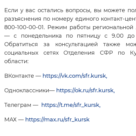
Если у вас остались вопросы, вы можете по
разъяснения по номеру единого контакт-цент
800-100-00-01. Режим работы региональной
— с понедельника по пятницу с 9.00 до 
Обратиться за консультацией также мо
социальных сетях Отделения СФР по Ку
области:
ВКонтакте —
https://vk.com/sfr.kursk,
Одноклассники—
https://ok.ru/sfr.kursk,
Телеграм —
https://t.me/sfr_kursk,
МАХ —
https://max.ru/sfr_kursk