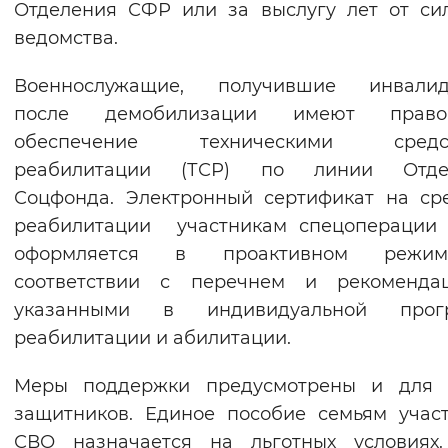
Отделения СФР или за выслугу лет от си
ведомства.
Военнослужащие, получившие инвалидн
после демобилизации имеют пра
обеспечение техническими средс
реабилитации (ТСР) по линии Отде
Соцфонда. Электронный сертификат на ср
реабилитации участникам спецоперации 
оформляется в проактивном реж
соответствии с перечнем и рекомендац
указанными в индивидуальной прог
реабилитации и абилитации.
Меры поддержки предусмотрены и для 
защитников. Единое пособие семьям учас
СВО назначается на льготных условиях.