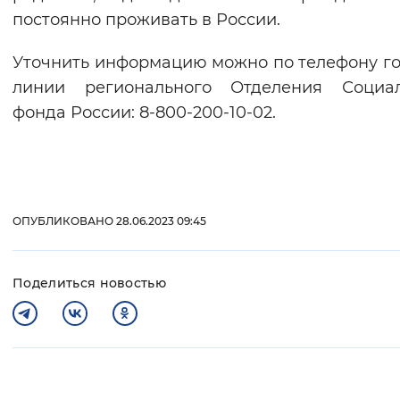
постоянно проживать в России.
Уточнить информацию можно по телефону г
линии регионального Отделения Социал
фонда России: 8-800-200-10-02.
ОПУБЛИКОВАНО 28.06.2023 09:45
Поделиться новостью