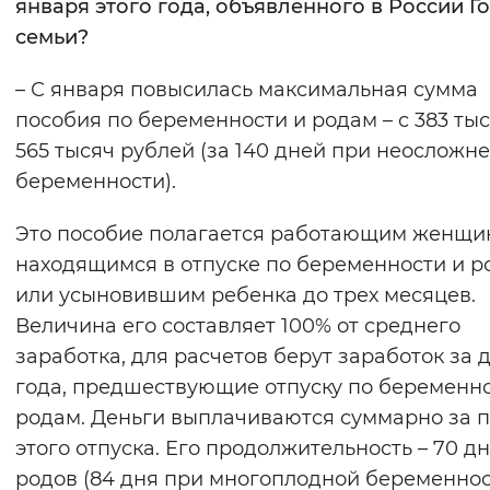
января этого года, объявленного в России Г
семьи?
– С января повысилась максимальная сумма
пособия по беременности и родам – с 383 тыс
565 тысяч рублей (за 140 дней при неосложн
беременности).
Это пособие полагается работающим женщи
находящимся в отпуске по беременности и р
или усыновившим ребенка до трех месяцев.
Величина его составляет 100% от среднего
заработка, для расчетов берут заработок за 
года, предшествующие отпуску по беременно
родам. Деньги выплачиваются суммарно за 
этого отпуска. Его продолжительность – 70 д
родов (84 дня при многоплодной беременнос