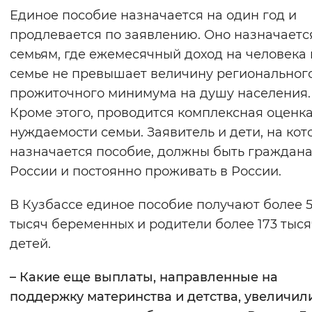
Единое пособие назначается на один год и
продлевается по заявлению. Оно назначаетс
семьям, где ежемесячный доход на человека 
семье не превышает величину региональног
прожиточного минимума на душу населения.
Кроме этого, проводится комплексная оценк
нуждаемости семьи. Заявитель и дети, на кот
назначается пособие, должны быть граждан
России и постоянно проживать в России.
В Кузбассе единое пособие получают более 
тысяч беременных и родители более 173 тыся
детей.
– Какие еще выплаты, направленные на
поддержку материнства и детства, увеличили