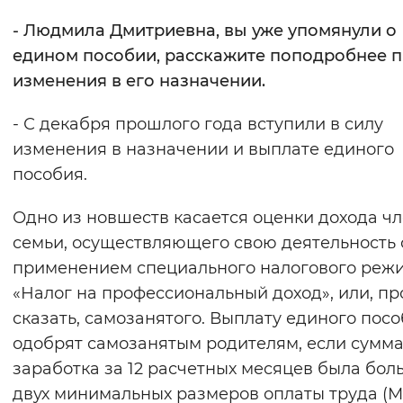
- Людмила Дмитриевна, вы уже упомянули о
едином пособии, расскажите поподробнее 
изменения в его назначении.
- С декабря прошлого года вступили в силу
изменения в назначении и выплате единого
пособия.
Одно из новшеств касается оценки дохода ч
семьи, осуществляющего свою деятельность 
применением специального налогового реж
«Налог на профессиональный доход», или, п
сказать, самозанятого. Выплату единого пос
одобрят самозанятым родителям, если сумма
заработка за 12 расчетных месяцев была бол
двух минимальных размеров оплаты труда (