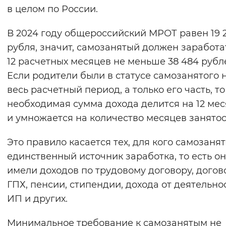
в целом по России.
В 2024 году общероссийский МРОТ равен 19 
рубля, значит, самозанятый должен заработа
12 расчетных месяцев не меньше 38 484 рубл
Если родители были в статусе самозанятого 
весь расчетный период, а только его часть, то
необходимая сумма дохода делится на 12 ме
и умножается на количество месяцев занятос
Это правило касается тех, для кого самозанят
единственный источник заработка, то есть он
имели доходов по трудовому договору, догов
ГПХ, пенсии, стипендии, дохода от деятельно
ИП и других.
Минимальное требование к самозанятым не