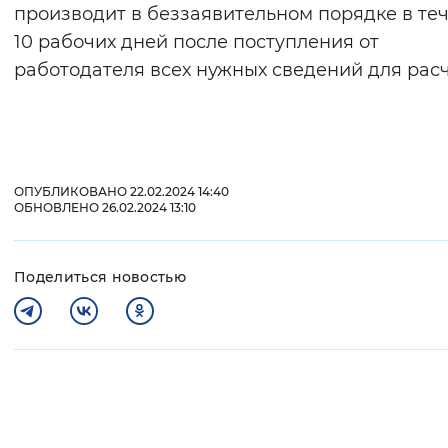
производит в беззаявительном порядке в те
10 рабочих дней после поступления от
работодателя всех нужных сведений для рас
ОПУБЛИКОВАНО 22.02.2024 14:40
ОБНОВЛЕНО 26.02.2024 13:10
Поделиться новостью