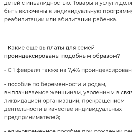
детей с инвалидностью. Товары и услуги до
быть включены в индивидуальную программ
реабилитации или абилитации ребенка.
- Какие еще выплаты для семей
проиндексированы подобным образом?
- С 1 февраля также на 7,4% проиндексирован
- пособие по беременности и родам,
выплачиваемое женщинам, уволенным в связ
ликвидацией организаций, прекращением
деятельности в качестве индивидуальных
предпринимателей;
- единовременное пособие при рождении ре