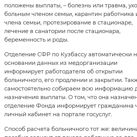
положены выплаты, – болезнь или травма, ухо
больным членом семьи, карантин работника 
члена семьи, протезирование в стационаре,
лечение в санатории после стационара,
беременность и роды.
Отделение СФР по Кузбассу автоматически 
основании данных из медорганизации
информирует работодателя об открытии
больничного, его продлении и закрытии. Так
самостоятельно собираем всю информацию 
назначения выплаты. О том, что она назначен
отделение Фонда информирует гражданина 
личный кабинет на портале госуслуг.
Способ расчета больничного тот же: величин