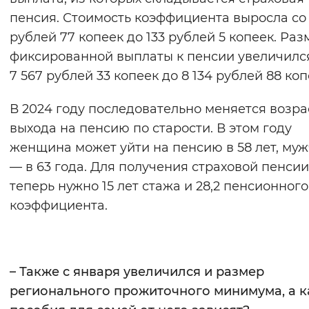
пенсия. Стоимость коэффициента выросла со 
рублей 77 копеек до 133 рублей 5 копеек. Раз
фиксированной выплаты к пенсии увеличилс
7 567 рублей 33 копеек до 8 134 рублей 88 коп
В 2024 году последовательно меняется возра
выхода на пенсию по старости. В этом году
женщина может уйти на пенсию в 58 лет, му
— в 63 года. Для получения страховой пенсии
теперь нужно 15 лет стажа и 28,2 пенсионного
коэффициента.
– Также с января увеличился и размер
регионального прожиточного минимума, а к