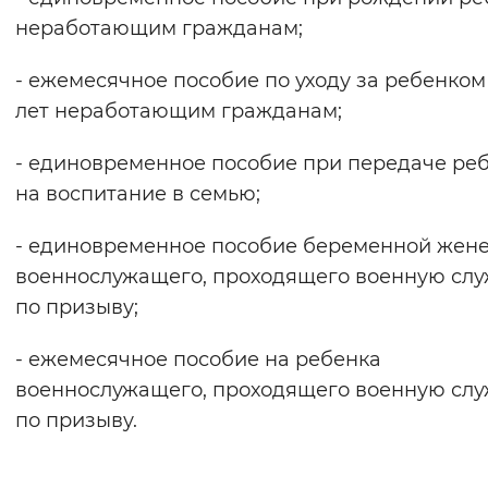
неработающим гражданам;
- ежемесячное пособие по уходу за ребенком 
лет неработающим гражданам;
- единовременное пособие при передаче ре
на воспитание в семью;
- единовременное пособие беременной жен
военнослужащего, проходящего военную сл
по призыву;
- ежемесячное пособие на ребенка
военнослужащего, проходящего военную сл
по призыву.