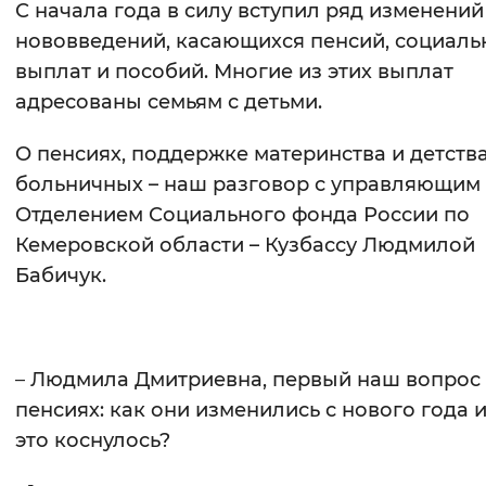
С начала года в силу вступил ряд изменений
Вернуть стандартные настройки
нововведений, касающихся пенсий, социаль
выплат и пособий. Многие из этих выплат
адресованы семьям с детьми.
О пенсиях, поддержке материнства и детства
больничных – наш разговор с управляющим
Отделением Социального фонда России по
Кемеровской области – Кузбассу Людмилой
Бабичук.
–
Людмила Дмитриевна, первый наш вопрос
пенсиях: как они изменились с нового года и
это коснулось?