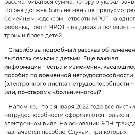
рассматриваться сумма, которую указал заяв
Но она должна быть не меньше предусмотре
Семейным кодексом четверти МРОТ на одно
ребенка, трети МРОТ – на двоих и половины –
троих и более детей.
– Спасибо за подробный рассказ об изменен
выплатах семьям с детьми. Еще важная
информация – есть ли изменения, касающие
пособия по временной нетрудоспособности
(электронного листка нетрудоспособности –
или, по-старому, «больничного»)?
– Напомню, что с января 2022 года все листки
нетрудоспособности оформляются только в
электронном виде. На основании ЭЛН гражд
назначается пособие. Случаи, при которых