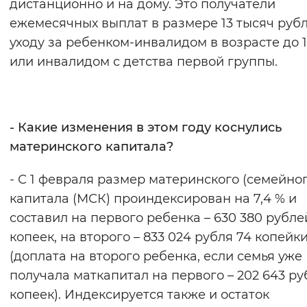
дистанционно и на дому. Это получатели
ежемесячных выплат в размере 13 тысяч руб
уходу за ребенком-инвалидом в возрасте до 1
или инвалидом с детства первой группы.
- Какие изменения в этом году коснулись
материнского капитала?
- С 1 февраля размер материнского (семейног
капитала (МСК) проиндексирован на 7,4 % и
составил на первого ребенка – 630 380 рубле
копеек, на второго – 833 024 рубля 74 копейк
(доплата на второго ребенка, если семья уже
получала маткапитал на первого – 202 643 ру
копеек). Индексируется также и остаток