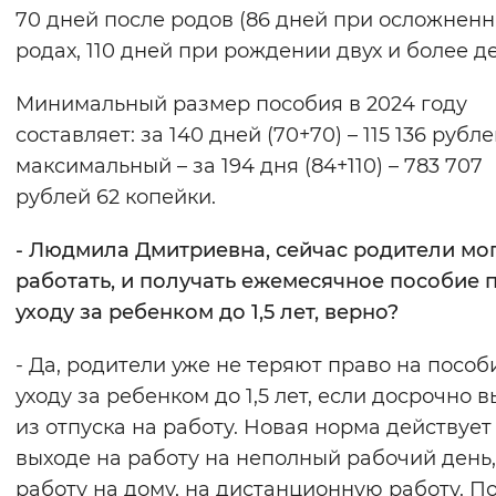
70 дней после родов (86 дней при осложнен
родах, 110 дней при рождении двух и более де
Минимальный размер пособия в 2024 году
составляет: за 140 дней (70+70) – 115 136 рубле
максимальный – за 194 дня (84+110) – 783 707
рублей 62 копейки.
- Людмила Дмитриевна, сейчас родители мог
работать, и получать ежемесячное пособие 
уходу за ребенком до 1,5 лет, верно?
- Да, родители уже не теряют право на пособ
уходу за ребенком до 1,5 лет, если досрочно 
из отпуска на работу. Новая норма действует
выходе на работу на неполный рабочий день,
работу на дому, на дистанционную работу. П