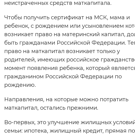
неистраченных средств маткапитала.
Чтобы получить сертификат на МСК, мама и
ребенок, с рождением или усыновлением кот
возникает право на материнский капитал, д
быть гражданами Российской Федерации. Те
право на маткапитал возникает только у
родителей, имеющих российское гражданств
момент появления ребенка, который являетс
гражданином Российской Федерации по
рождению.
Направления, на которые можно потратить
маткапитал, остались прежними.
Во-первых, это улучшение жилищных услови
семьи: ипотека, жилищный кредит, прямая п