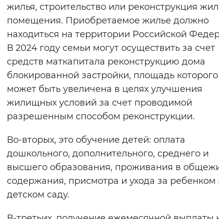
жилья, строительство или реконструкция жил
помещения. Приобретаемое жилье должно
находиться на территории Российской Феде
В 2024 году семьи могут осуществить за счет
средств маткапитала реконструкцию дома
блокированной застройки, площадь которого
может быть увеличена в целях улучшения
жилищных условий за счет проводимой
разрешенным способом реконструкции.
Во-вторых, это обучение детей: оплата
дошкольного, дополнительного, среднего и
высшего образования, проживания в общежи
содержания, присмотра и ухода за ребенком 
детском саду.
В-третьих, получение ежемесячной выплаты 