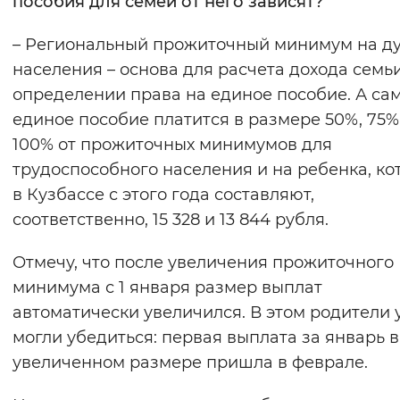
пособия для семей от него зависят?
– Региональный прожиточный минимум на д
населения – основа для расчета дохода семь
определении права на единое пособие. А са
единое пособие платится в размере 50%, 75%
100% от прожиточных минимумов для
трудоспособного населения и на ребенка, ко
в Кузбассе с этого года составляют,
соответственно, 15 328 и 13 844 рубля.
Отмечу, что после увеличения прожиточного
минимума с 1 января размер выплат
автоматически увеличился. В этом родители 
могли убедиться: первая выплата за январь в
увеличенном размере пришла в феврале.