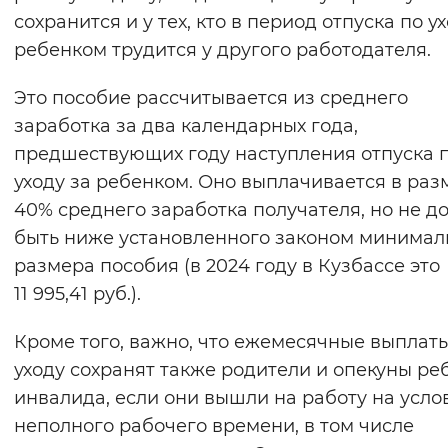
сохранится и у тех, кто в период отпуска по у
ребенком трудится у другого работодателя.
Это пособие рассчитывается из среднего
заработка за два календарных года,
предшествующих году наступления отпуска 
уходу за ребенком. Оно выплачивается в раз
40% среднего заработка получателя, но не д
быть ниже установленного законом минимал
размера пособия (в 2024 году в Кузбассе это
11 995,41 руб.).
Кроме того, важно, что ежемесячные выплат
уходу сохранят также родители и опекуны ре
инвалида, если они вышли на работу на усло
неполного рабочего времени, в том числе