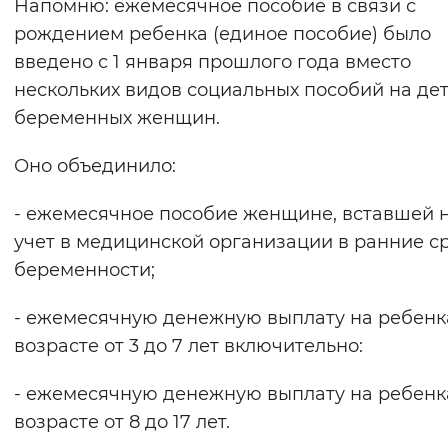
Напомню: ежемесячное пособие в связи с
рождением ребенка (единое пособие) было
введено с 1 января прошлого года вместо
нескольких видов социальных пособий на дет
беременных женщин.
Оно объединило:
- ежемесячное пособие женщине, вставшей 
учет в медицинской организации в ранние с
беременности;
- ежемесячную денежную выплату на ребенк
возрасте от 3 до 7 лет включительно:
- ежемесячную денежную выплату на ребенк
возрасте от 8 до 17 лет.