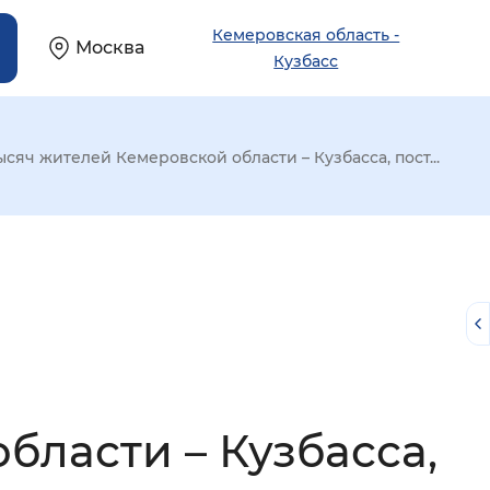
Кемеровская область -
Москва
Кузбасс
ысяч жителей Кемеровской области – Кузбасса, пост...
бласти – Кузбасса,
й