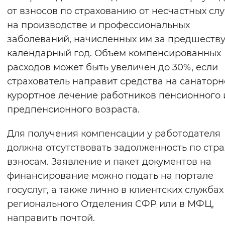
от взносов по страхованию от несчастных сл
на производстве и профессиональных
заболеваний, начисленных им за предшест
календарный год. Объем компенсированных
расходов может быть увеличен до 30%, если
страхователь направит средства на санаторн
курортное лечение работников пенсионного 
предпенсионного возраста.
Для получения компенсации у работодателя
должна отсутствовать задолженность по стр
взносам. Заявление и пакет документов на
финансирование можно подать на портале
госуслуг, а также лично в клиентских службах
регионального Отделения СФР или в МФЦ,
направить почтой.