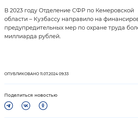
В 2023 году Отделение СФР по Кемеровской
области – Кузбассу направило на финансиро
предупредительных мер по охране труда боле
миллиарда рублей.
ОПУБЛИКОВАНО 11.07.2024 09:33
Поделиться новостью