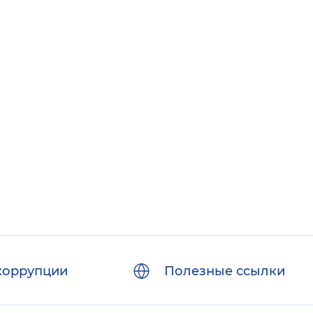
коррупции
Полезные ссылки