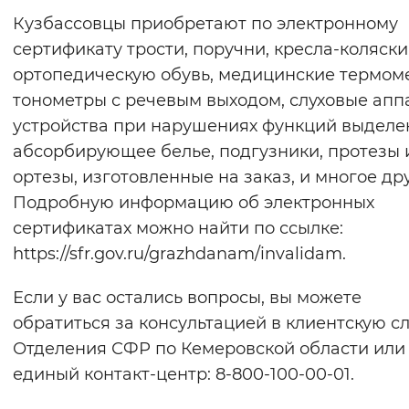
Кузбассовцы приобретают по электронному
сертификату трости, поручни, кресла-коляски
ортопедическую обувь, медицинские термом
тонометры с речевым выходом, слуховые апп
устройства при нарушениях функций выделе
абсорбирующее белье, подгузники, протезы 
ортезы, изготовленные на заказ, и многое дру
Подробную информацию об электронных
сертификатах можно найти по ссылке:
https://sfr.gov.ru/grazhdanam/invalidam.
Если у вас остались вопросы, вы можете
обратиться за консультацией в клиентскую с
Отделения СФР по Кемеровской области или
единый контакт-центр: 8-800-100-00-01.