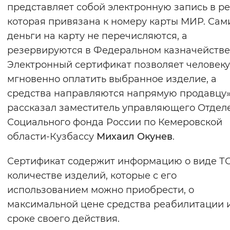
представляет собой электронную запись в ре
которая привязана к номеру карты МИР. Сам
деньги на карту не перечисляются, а
резервируются в Федеральном казначействе
Электронный сертификат позволяет человеку
мгновенно оплатить выбранное изделие, а
средства направляются напрямую продавцу»
рассказал заместитель управляющего Отдел
Социального фонда России по Кемеровской
области-Кузбассу
Михаил Окунев
.
Сертификат содержит информацию о виде ТС
количестве изделий, которые с его
использованием можно приобрести, о
максимальной цене средства реабилитации 
сроке своего действия.