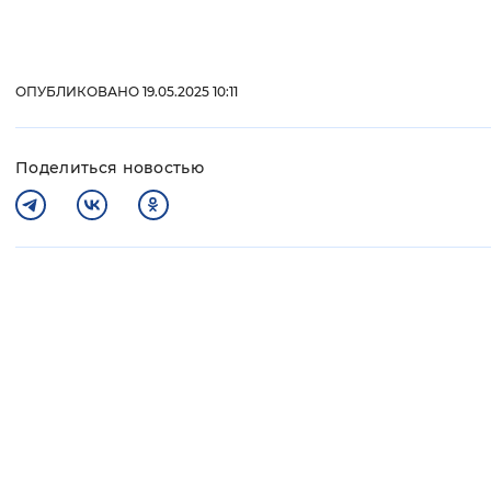
ОПУБЛИКОВАНО 19.05.2025 10:11
Поделиться новостью