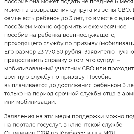
пособие она может подать не позднее 6 меся
момента возвращения супруга из зоны СВО. 
семье есть ребенок до 3 лет, то вместе с еди
пособием можно оформить и ежемесячное
пособие на ребенка военнослужащего,
проходящего службу по призыву (мобилизаци
Его размер 23 770,50 рубля. Заявителю нужно
предоставить справку о том, что супруг –
мобилизованный участник СВО или проходит
военную службу по призыву. Пособие
выплачивается до достижения ребенком 3 лет
только на период срочной службы отца в ар
или мобилизации.
Заявления на эти меры поддержки можно по
на портале госуслуг, в клиентской службе
Отделения СФР по Кузбассу или в МФЦ.