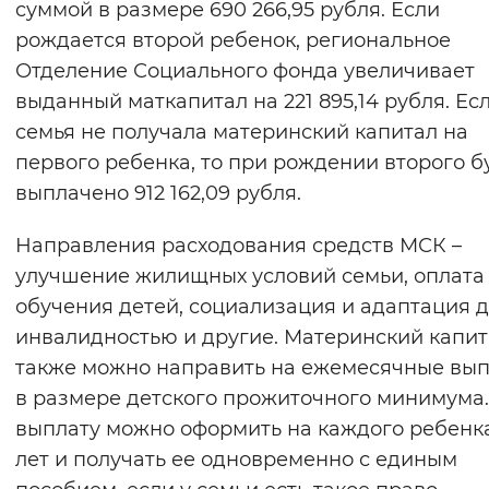
суммой в размере 690 266,95 рубля. Если
рождается второй ребенок, региональное
Отделение Социального фонда увеличивает
выданный маткапитал на 221 895,14 рубля. Ес
семья не получала материнский капитал на
первого ребенка, то при рождении второго б
выплачено 912 162,09 рубля.
Направления расходования средств МСК –
улучшение жилищных условий семьи, оплата
обучения детей, социализация и адаптация д
инвалидностью и другие. Материнский капит
также можно направить на ежемесячные вы
в размере детского прожиточного минимума.
выплату можно оформить на каждого ребенка
лет и получать ее одновременно с единым