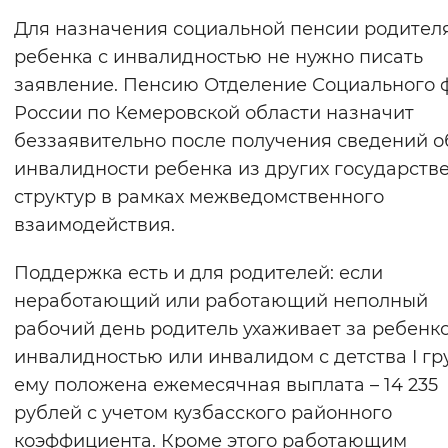
Для назначения социальной пенсии родител
ребенка с инвалидностью не нужно писать
заявление. Пенсию Отделение Социального 
России по Кемеровской области назначит
беззаявительно после получения сведений о
инвалидности ребенка из других государств
структур в рамках межведомственного
взаимодействия.
Поддержка есть и для родителей: если
неработающий или работающий неполный
рабочий день родитель ухаживает за ребенк
инвалидностью или инвалидом с детства I гр
ему положена ежемесячная выплата – 14 235
рублей с учетом кузбасского районного
коэффициента. Кроме этого работающим