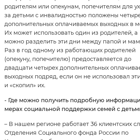
родителям или опекунам, попечителям для у
за детьми с инвалидностью положены четыр
дополнительных оплачиваемых выходных в м
Их может использовать один из родителей, а
можно разделить эти дни между папой и мам
Раз в год одному из работающих родителей
(опекуну, попечителю) предоставляется до
двадцати четырех дополнительных оплачива
выходных подряд, если он не использовал эт
и «скопил» их.
- Где можно получить подробную информац
мерах социальной поддержки семей с детьм
– В нашем регионе работает 36 клиентских с
Отделения Социального фонда России по