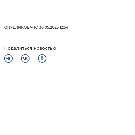
ОПУБЛИКОВАНО 30.05.2025 12:54
Поделиться новостью