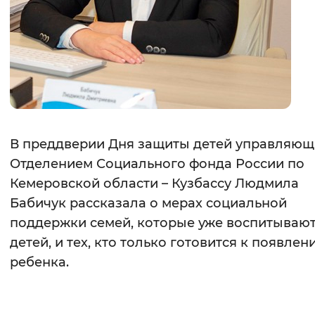
Вернуть стандартные настройки
В преддверии Дня защиты детей управляю
Отделением Социального фонда России по
Кемеровской области – Кузбассу Людмила
Бабичук рассказала о мерах социальной
поддержки семей, которые уже воспитываю
детей, и тех, кто только готовится к появлен
ребенка.