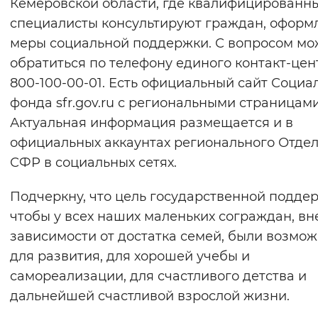
Кемеровской области, где квалифицированн
специалисты консультируют граждан, оформ
меры социальной поддержки. С вопросом м
обратиться по телефону единого контакт-цент
800-100-00-01. Есть официальный сайт Социа
фонда sfr.gov.ru с региональными страницами
Актуальная информация размещается и в
официальных аккаунтах регионального Отде
СФР в социальных сетях.
Подчеркну, что цель государственной подде
чтобы у всех наших маленьких сограждан, вн
зависимости от достатка семей, были возмо
для развития, для хорошей учебы и
самореализации, для счастливого детства и
дальнейшей счастливой взрослой жизни.