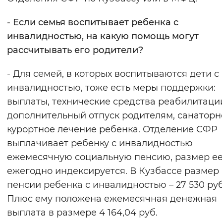
- Если семья воспитывает ребенка с
инвалидностью, на какую помощь могут
рассчитывать его родители?
- Для семей, в которых воспитываются дети с
инвалидностью, тоже есть меры поддержки:
выплаты, технические средства реабилитаци
дополнительный отпуск родителям, санаторн
курортное лечение ребенка. Отделение СФР
выплачивает ребенку с инвалидностью
ежемесячную социальную пенсию, размер е
ежегодно индексируется. В Кузбассе размер
пенсии ребенка с инвалидностью – 27 530 руб
Плюс ему положена ежемесячная денежная
выплата в размере 4 164,04 руб.