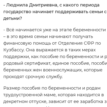
- Людмила Дмитриевна, с какого периода
государство начинает поддерживать семьи с
детьми?
- Всё начинается уже на этапе беременност
– в это время семьи начинают получать
финансовую помощь от Отделения СФР по
Кузбассу. Она выражается в таких мерах
поддержки, как пособие по беременности и 
родовый сертификат, единое пособие, пособ
беременных жен военнослужащих, которые
проходят срочную службу.
Размер пособия по беременности и родам
трудоустроенной маме, которая находится в
декретном отпуске, зависит от ее заработка з