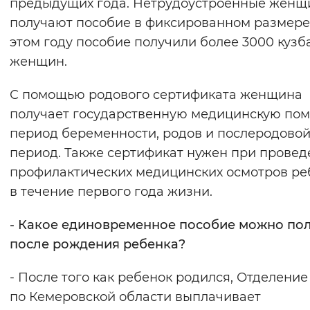
предыдущих года. Нетрудоустроенные жен
получают пособие в фиксированном размере
этом году пособие получили более 3000 кузб
женщин.
С помощью родового сертификата женщина
получает государственную медицинскую пом
период беременности, родов и послеродово
период. Также сертификат нужен при прове
профилактических медицинских осмотров ре
в течение первого года жизни.
- Какое единовременное пособие можно по
после рождения ребенка?
- После того как ребенок родился, Отделени
по Кемеровской области выплачивает