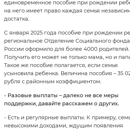
единовременное пособие при рождении ребе
на него имеет право каждая семья независим
достатка.
С января 2025 года пособие при рождении р
региональное Отделение Социального фонда
России оформило для более 4000 родителей.
Получить его может не только мама, но и пап
Такое же пособие полагается, если семья
усыновила ребенка. Величина пособия – 35 02
рубля с районным коэффициентом.
- Разовые выплаты – далеко не все меры
поддержки, давайте расскажем о других.
- Есть и регулярные выплаты. К примеру, сем
невысокими доходами, ждущим появления