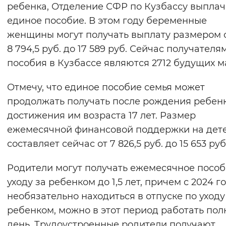
ребенка, Отделение СФР по Кузбассу выпла
единое пособие. В этом году беременные
женщины могут получать выплату размером 
8 794,5 руб. до 17 589 руб. Сейчас получателя
пособия в Кузбассе являются 2712 будущих м
Отмечу, что единое пособие семья может
продолжать получать после рождения ребен
достижения им возраста 17 лет. Размер
ежемесячной финансовой поддержки на дет
составляет сейчас от 7 826,5 руб. до 15 653 руб
Родители могут получать ежемесячное пособ
уходу за ребенком до 1,5 лет, причем с 2024 г
необязательно находиться в отпуске по уходу
ребенком, можно в этот период работать по
день. Трудоустроенные родители получают