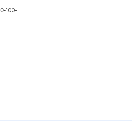
0-100-