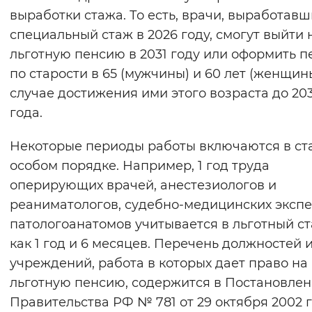
выработки стажа. То есть, врачи, выработав
специальный стаж в 2026 году, смогут выйти 
льготную пенсию в 2031 году или оформить 
по старости в 65 (мужчины) и 60 лет (женщин
случае достижения ими этого возраста до 203
года.
Некоторые периоды работы включаются в ст
особом порядке. Например, 1 год труда
оперирующих врачей, анестезиологов и
реаниматологов, судебно-медицинских экспе
патологоанатомов учитывается в льготный с
как 1 год и 6 месяцев. Перечень должностей 
учреждений, работа в которых дает право на
льготную пенсию, содержится в Постановле
Правительства РФ № 781 от 29 октября 2002 г