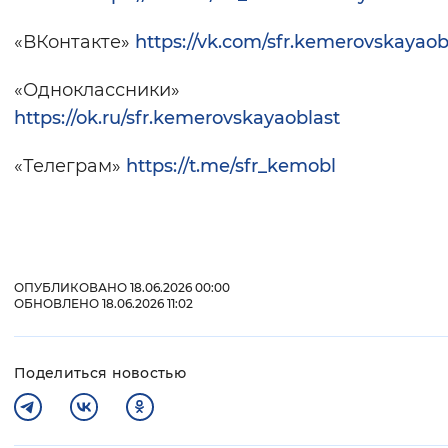
«ВКонтакте»
https://vk.com/sfr.kemerovskayaob
«Одноклассники»
https://ok.ru/sfr.kemerovskayaoblast
«Телеграм»
https://t.me/sfr_kemobl
ОПУБЛИКОВАНО 18.06.2026 00:00
ОБНОВЛЕНО 18.06.2026 11:02
Поделиться новостью