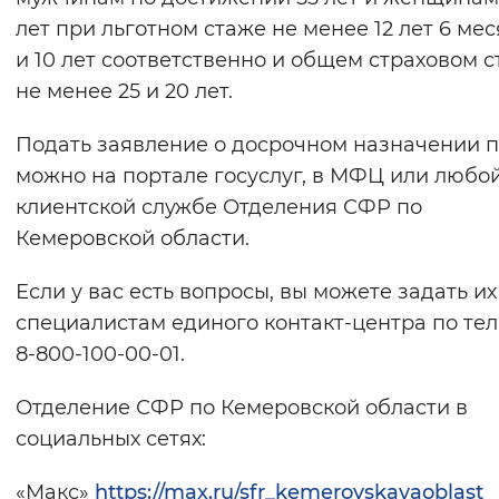
лет при льготном стаже не менее 12 лет 6 ме
и 10 лет соответственно и общем страховом 
не менее 25 и 20 лет.
Подать заявление о досрочном назначении 
можно на портале госуслуг, в МФЦ или любо
клиентской службе Отделения СФР по
Кемеровской области.
Если у вас есть вопросы, вы можете задать их
специалистам единого контакт-центра по те
8-800-100-00-01.
Отделение СФР по Кемеровской области в
социальных сетях:
«Mакс»
https://max.ru/sfr_kemerovskayaoblast