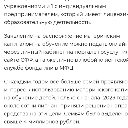
учреждениями и 1 с индивидуальным
предпринимателем, который имеет лицензи
образовательную деятельность.
Заявление на распоряжение материнским
капиталом на обучение можно подать онлай
через личный кабинет на портале госуслуг и
сайте СФР, а также лично в любой клиентско
службе фонда или в МФЦ.
С каждым годом все больше семей проявляю
интерес к использованию материнского капи
на обучение детей. Только с начала 2023 год
около сотни липчан приняли решение напра
средства на эти цели. Семьям было выделено
свыше 4 миллионов рублей.