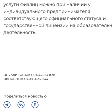
услуги физлиц можно при наличии у
индивидуального предпринимателя
соответствующего официального статуса и
государственной лицензии на образователь
деятельность.
ОПУБЛИКОВАНО 10.03.2023 11:36
ОБНОВЛЕНО 17.08.2023 11:44
Поделиться новостью