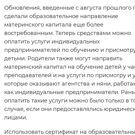
Обновления, введенные с августа прошлого г
сделали образовательное направление
материнского капитала еще более
востребованным. Теперь средствами можно
оплатить услуги индивидуальных
предпринимателей по обучению и присмотру
детьми. Родители также могут направить
материнский капитал на обучение детей у ча
преподавателей и на услуги по присмотру и у
которые оказывают агентства и няни, работ
как индивидуальные предприниматели. Ран
оплатить такие услуги можно было только в т
случае, если они предоставлялись юридичес
лицами.
Использовать сертификат на образовательн