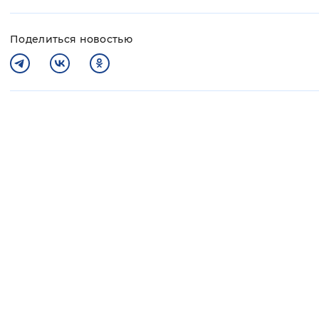
Поделиться новостью