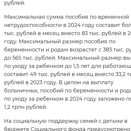
рублей.
Вернуть стандартные настройки
Максимальная сумма пособия по временной
нетрудоспособности в 2024 году составит бол
тыс. рублей в месяц вместо 83 тыс. рублей в 
году. Максимальный размер пособия по
беременности и родам возрастет с 383 тыс. р
до 565 тыс. рублей. Максимальный размер вы
по уходу за ребенком до 1,5 лет для работаю
составит 49 тыс. рублей в месяц вместо 33,2 т
рублей в 2023 году. В целом на выплату
больничных, пособий по беременности и род
по уходу за ребенком в 2024 году заложено п
1,2 трлн рублей.
На социальную поддержку семей с детьми в
бюджете Социального фонда предусмотрено