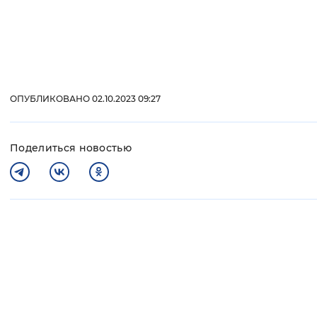
ОПУБЛИКОВАНО 02.10.2023 09:27
Поделиться новостью