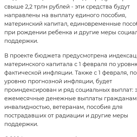
свыше 2,2 трлн рублей - эти средства будут
направлены на выплату единого пособия,
материнский капитал, единовременные посо
при рождении ребенка и другие меры социа
поддержки.
В проекте бюджета предусмотрена индексац
материнского капитала с 1 февраля по уровн
фактической инфляции. Также с 1 февраля, по
уровню прогнозной инфляции, будет
проиндексирован и ряд социальных выплат: 
ежемесячные денежные выплаты гражданам
инвалидностью, ветеранам, пособия для
пострадавших от радиации и другие меры
поддержки.