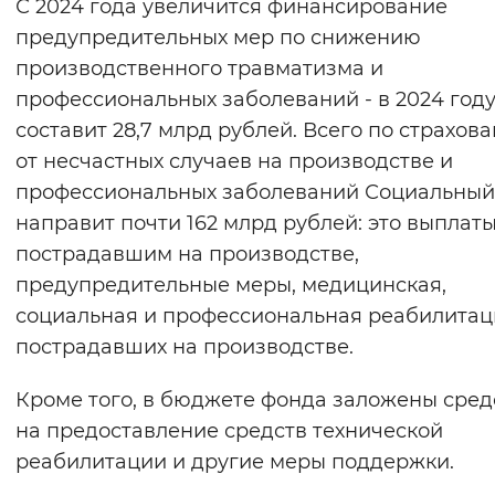
С 2024 года увеличится финансирование
предупредительных мер по снижению
производственного травматизма и
профессиональных заболеваний - в 2024 году
составит 28,7 млрд рублей. Всего по страхов
от несчастных случаев на производстве и
профессиональных заболеваний Социальный
направит почти 162 млрд рублей: это выплат
пострадавшим на производстве,
предупредительные меры, медицинская,
социальная и профессиональная реабилитац
пострадавших на производстве.
Кроме того, в бюджете фонда заложены сред
на предоставление средств технической
реабилитации и другие меры поддержки.