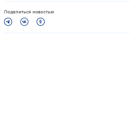
Поделиться новостью