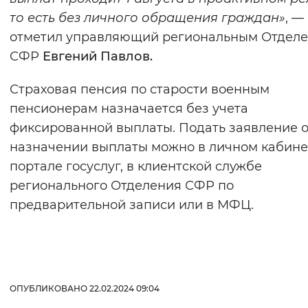
то есть без личного обращения граждан»
, —
отметил управляющий региональным Отдел
СФР
Евгений Павлов.
Страховая пенсия по старости военным
пенсионерам назначается без учета
фиксированной выплаты. Подать заявление 
назначении выплаты можно в личном кабине
портале госуслуг, в клиентской службе
регионального Отделения СФР по
предварительной записи или в МФЦ.
ОПУБЛИКОВАНО 22.02.2024 09:04