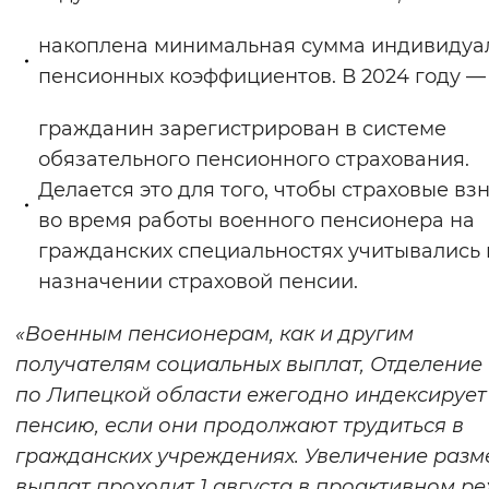
Вернуть стандартные настройки
накоплена минимальная сумма индивидуа
пенсионных коэффициентов. В 2024 году — 
гражданин зарегистрирован в системе
обязательного пенсионного страхования.
Делается это для того, чтобы страховые вз
во время работы военного пенсионера на
гражданских специальностях учитывались
назначении страховой пенсии.
«Военным пенсионерам, как и другим
получателям социальных выплат, Отделение
по Липецкой области ежегодно индексирует
пенсию, если они продолжают трудиться в
гражданских учреждениях. Увеличение разм
выплат проходит 1 августа в проактивном р